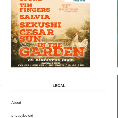
LEGAL
About
privacybeleid