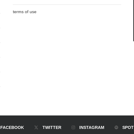
terms of use
FACEBOOK
TWITTER
INSTAGRAM
SPOT