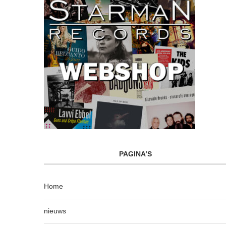
PAGINA’S
Home
nieuws