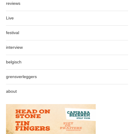
reviews
Live
festival
interview
belgisch
grensverleggers
about