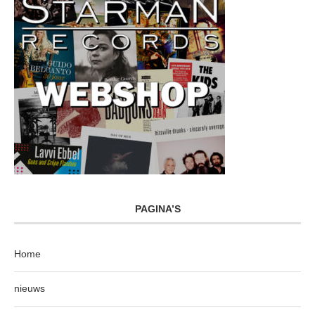
PAGINA’S
Home
nieuws