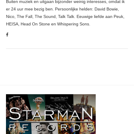
Buiten muziek en uitgaan bijzonder weinig interesses, omdat ik
er 24 uur mee bezig ben. Persoonlijke helden: David Bowie,
Nico, The Fall, The Sound, Talk Talk. Eeuwige liefde aan Peuk,
HEISA, Head On Stone en Whispering Sons.