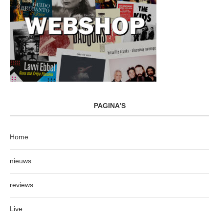
PAGINA’S
Home
nieuws
reviews
Live