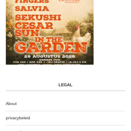
LEGAL
About
privacybeleid