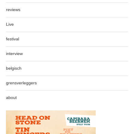
reviews
Live
festival
interview
belgisch
grensverleggers
about