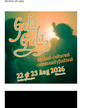
terms of use