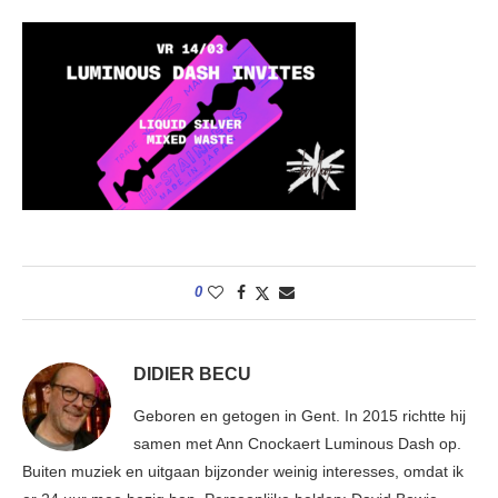
0
DIDIER BECU
Geboren en getogen in Gent. In 2015 richtte hij
samen met Ann Cnockaert Luminous Dash op.
Buiten muziek en uitgaan bijzonder weinig interesses, omdat ik