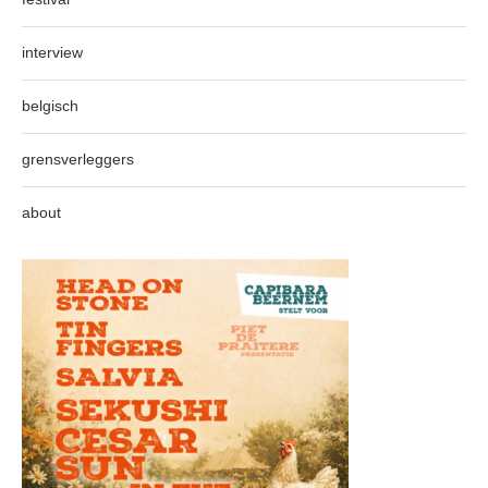
interview
belgisch
grensverleggers
about