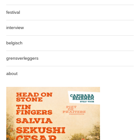
festival
interview
belgisch
grensverleggers
about