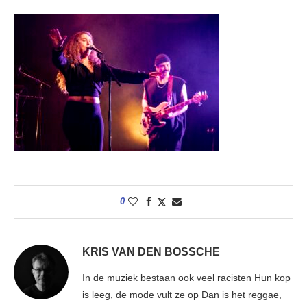
0
KRIS VAN DEN BOSSCHE
In de muziek bestaan ook veel racisten Hun kop
is leeg, de mode vult ze op Dan is het reggae,