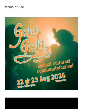
terms of use