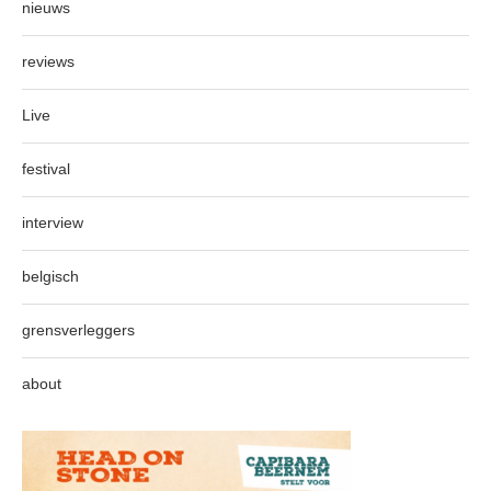
nieuws
reviews
Live
festival
interview
belgisch
grensverleggers
about