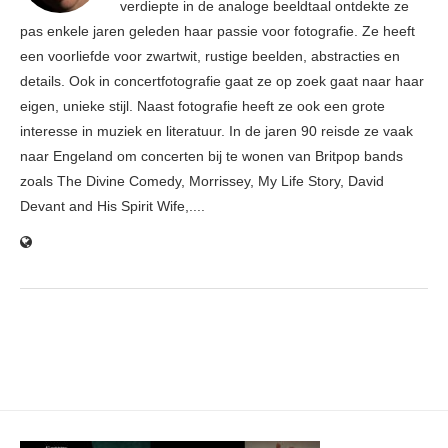
verdiepte in de analoge beeldtaal ontdekte ze
pas enkele jaren geleden haar passie voor fotografie. Ze heeft
een voorliefde voor zwartwit, rustige beelden, abstracties en
details. Ook in concertfotografie gaat ze op zoek gaat naar haar
eigen, unieke stijl. Naast fotografie heeft ze ook een grote
interesse in muziek en literatuur. In de jaren 90 reisde ze vaak
naar Engeland om concerten bij te wonen van Britpop bands
zoals The Divine Comedy, Morrissey, My Life Story, David
Devant and His Spirit Wife,....