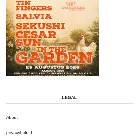
LEGAL
About
privacybeleid