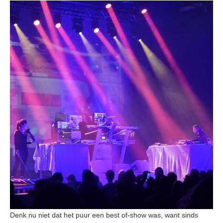
Denk nu niet dat het puur een best of-show was, want sinds