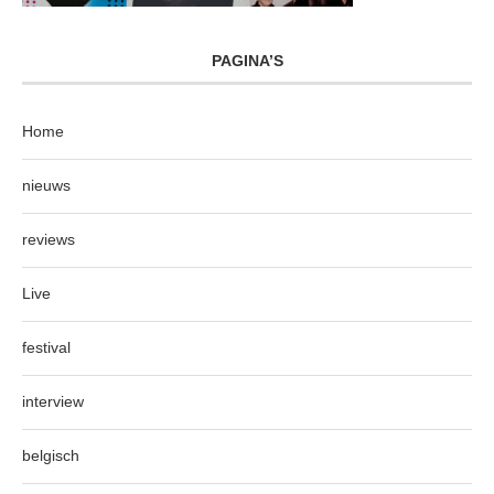
PAGINA’S
Home
nieuws
reviews
Live
festival
interview
belgisch