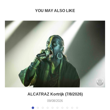
YOU MAY ALSO LIKE
ALCATRAZ Kortrijk (7/8/2026)
09/08/2026