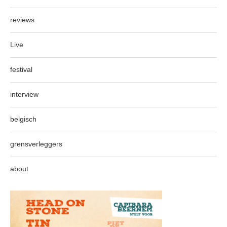
reviews
Live
festival
interview
belgisch
grensverleggers
about