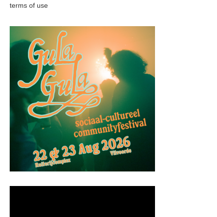
terms of use