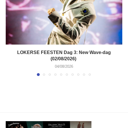
LOKERSE FEESTEN Dag 3: New Wave-dag
(02/08/2026)
04/08/2026