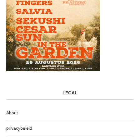
LEGAL
About
privacybeleid