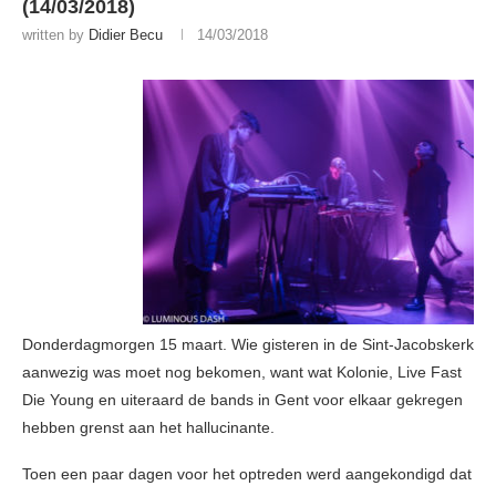
(14/03/2018)
written by
Didier Becu
14/03/2018
Donderdagmorgen 15 maart. Wie gisteren in de Sint-Jacobskerk
aanwezig was moet nog bekomen, want wat Kolonie, Live Fast
Die Young en uiteraard de bands in Gent voor elkaar gekregen
hebben grenst aan het hallucinante.
Toen een paar dagen voor het optreden werd aangekondigd dat