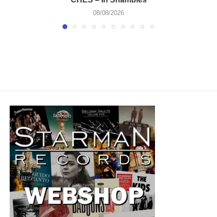
08/08/2026