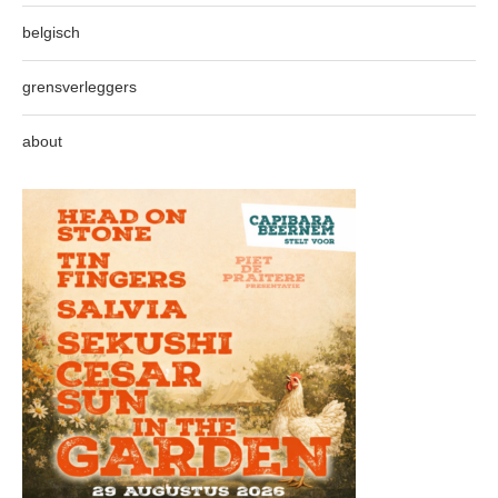
belgisch
grensverleggers
about