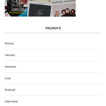
PAGINA’S
Home
nieuws
reviews
Live
festival
interview