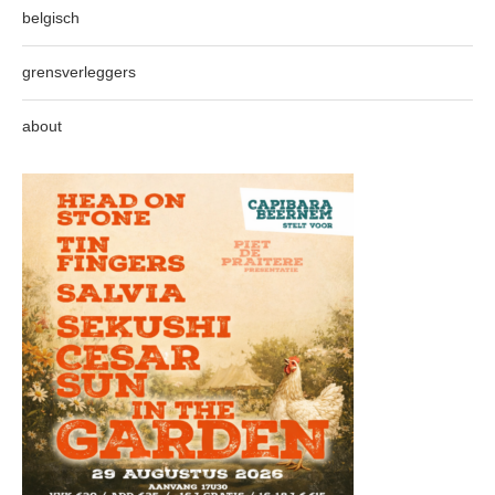
belgisch
grensverleggers
about