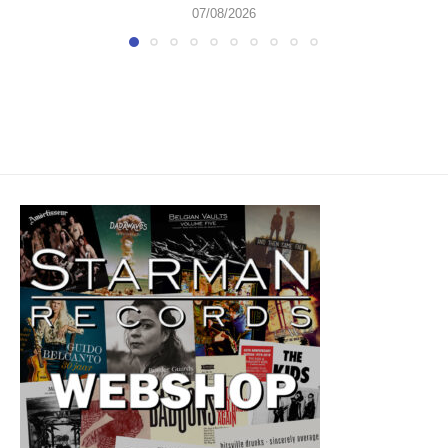
07/08/2026