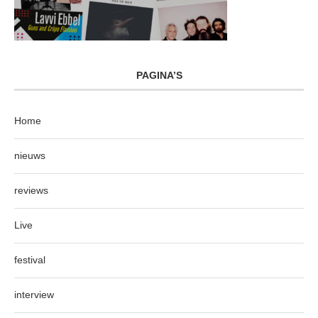
PAGINA’S
Home
nieuws
reviews
Live
festival
interview