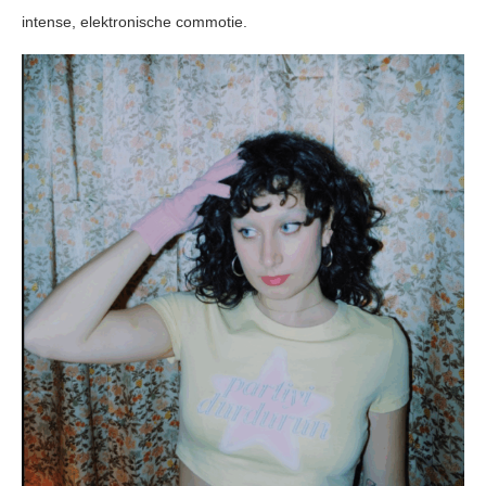
intense, elektronische commotie.