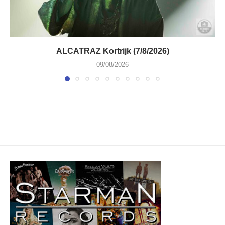
ALCATRAZ Kortrijk (7/8/2026)
09/08/2026