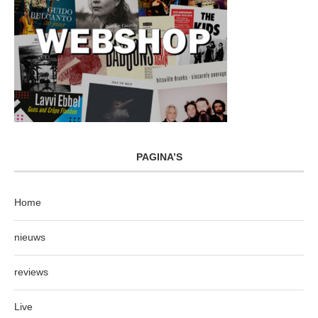
PAGINA’S
Home
nieuws
reviews
Live