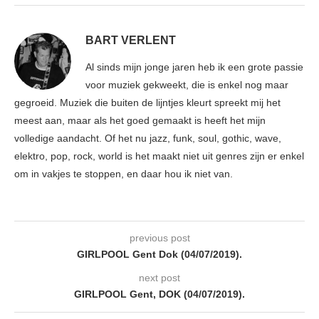
BART VERLENT
Al sinds mijn jonge jaren heb ik een grote passie
voor muziek gekweekt, die is enkel nog maar
gegroeid. Muziek die buiten de lijntjes kleurt spreekt mij het
meest aan, maar als het goed gemaakt is heeft het mijn
volledige aandacht. Of het nu jazz, funk, soul, gothic, wave,
elektro, pop, rock, world is het maakt niet uit genres zijn er enkel
om in vakjes te stoppen, en daar hou ik niet van.
previous post
GIRLPOOL Gent Dok (04/07/2019).
next post
GIRLPOOL Gent, DOK (04/07/2019).