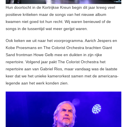
Hun doortocht in de Kortrijkse Kreun begin dit jaar kreeg veel
positieve kritieken maar de songs van het nieuwe album
kwamen niet goed tot hun recht. Wij waren benieuwd of de
songs in de tussentijd wat meer gerijpt waren.
Ook keken we uit naar het voorprogramma. Aarich Jespers en
Kobe Proesmans en The Colorist Orchestra brachten Giant
Sand frontman Howe Gelb mee en duikten in zijn rijke
repertoire. Volgend jaar pakt The Colorist Orchestra het
repertoire aan van Gabriel Rios, maar vandaag was de laatste
keer dat we het unieke kamerorkest samen met de americana-
legende aan het werk konden zien.