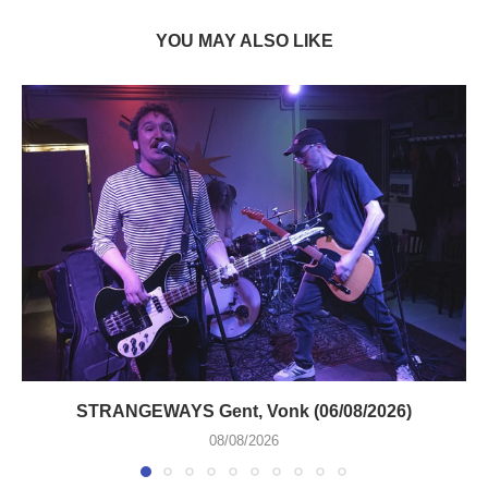
YOU MAY ALSO LIKE
STRANGEWAYS Gent, Vonk (06/08/2026)
08/08/2026