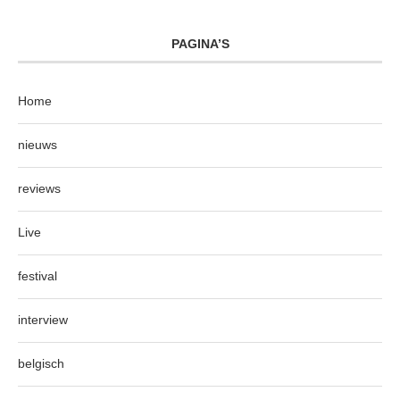
PAGINA’S
Home
nieuws
reviews
Live
festival
interview
belgisch