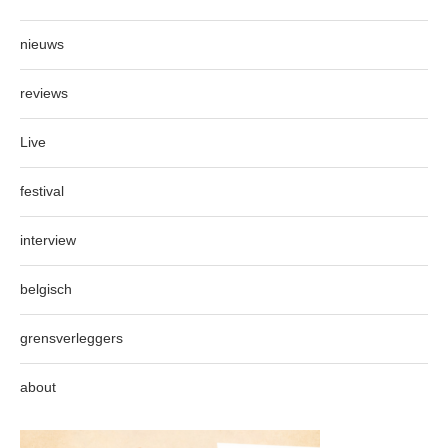
nieuws
reviews
Live
festival
interview
belgisch
grensverleggers
about