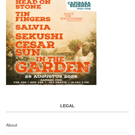
LEGAL
About