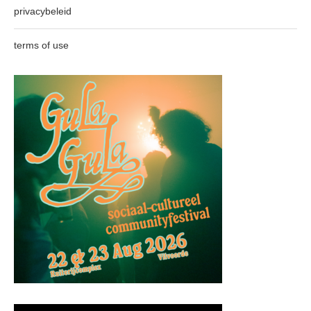
privacybeleid
terms of use