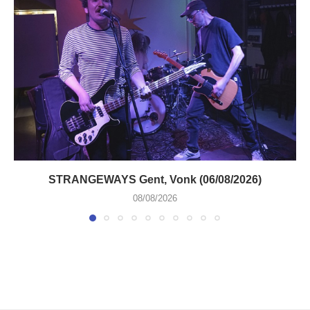
STRANGEWAYS Gent, Vonk (06/08/2026)
08/08/2026