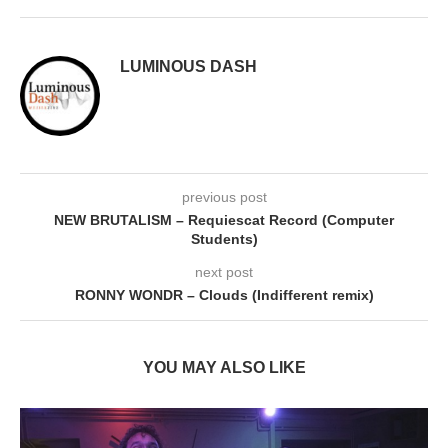
LUMINOUS DASH
previous post
NEW BRUTALISM – Requiescat Record (Computer
Students)
next post
RONNY WONDR – Clouds (Indifferent remix)
YOU MAY ALSO LIKE