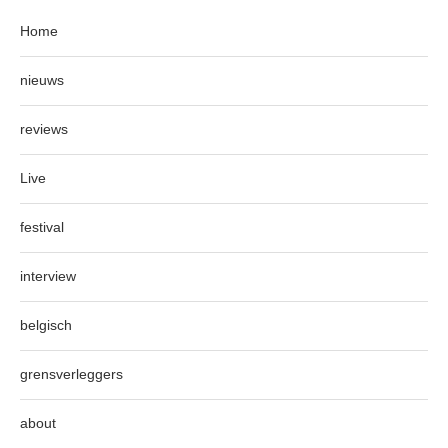
Home
nieuws
reviews
Live
festival
interview
belgisch
grensverleggers
about