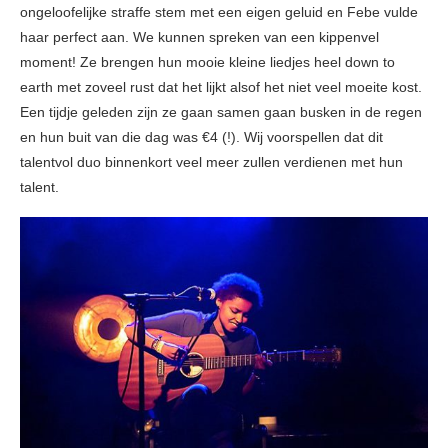
ongeloofelijke straffe stem met een eigen geluid en Febe vulde
haar perfect aan. We kunnen spreken van een kippenvel
moment! Ze brengen hun mooie kleine liedjes heel down to
earth met zoveel rust dat het lijkt alsof het niet veel moeite kost.
Een tijdje geleden zijn ze gaan samen gaan busken in de regen
en hun buit van die dag was €4 (!). Wij voorspellen dat dit
talentvol duo binnenkort veel meer zullen verdienen met hun
talent.