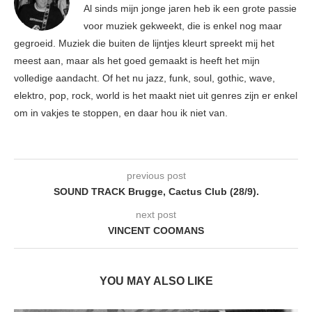
Al sinds mijn jonge jaren heb ik een grote passie
voor muziek gekweekt, die is enkel nog maar
gegroeid. Muziek die buiten de lijntjes kleurt spreekt mij het
meest aan, maar als het goed gemaakt is heeft het mijn
volledige aandacht. Of het nu jazz, funk, soul, gothic, wave,
elektro, pop, rock, world is het maakt niet uit genres zijn er enkel
om in vakjes te stoppen, en daar hou ik niet van.
previous post
SOUND TRACK Brugge, Cactus Club (28/9).
next post
VINCENT COOMANS
YOU MAY ALSO LIKE