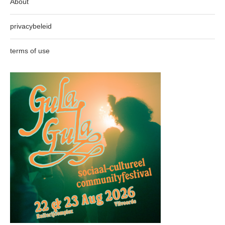
About
privacybeleid
terms of use