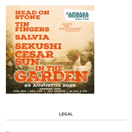
LEGAL