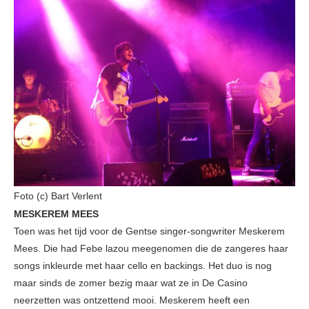
Foto (c) Bart Verlent
MESKEREM MEES
Toen was het tijd voor de Gentse singer-songwriter Meskerem
Mees. Die had Febe lazou meegenomen die de zangeres haar
songs inkleurde met haar cello en backings. Het duo is nog
maar sinds de zomer bezig maar wat ze in De Casino
neerzetten was ontzettend mooi. Meskerem heeft een