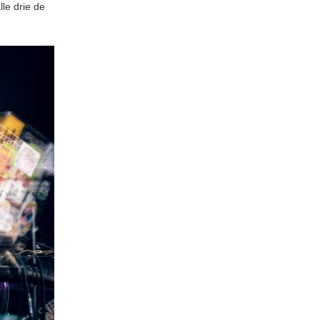
le drie de