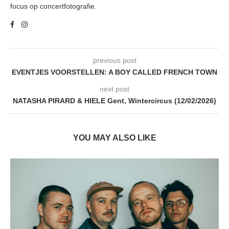
focus op concertfotografie.
previous post
EVENTJES VOORSTELLEN: A BOY CALLED FRENCH TOWN
next post
NATASHA PIRARD & HIELE Gent, Wintercircus (12/02/2026)
YOU MAY ALSO LIKE