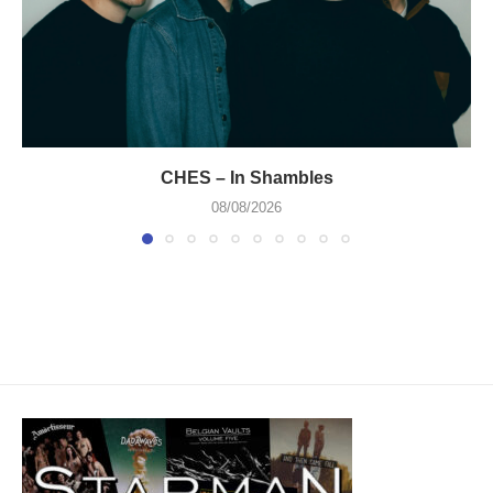
CHES – In Shambles
08/08/2026