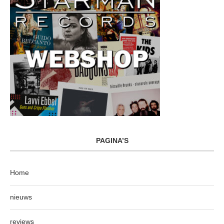
PAGINA’S
Home
nieuws
reviews