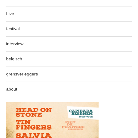
Live
festival
interview
belgisch
grensverleggers
about