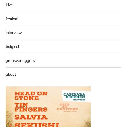
Live
festival
interview
belgisch
grensverleggers
about