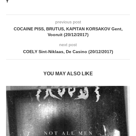
previous post
COCAINE PISS, BRUTUS, KAPITAN KORSAKOV Gent,
Vooruit (20/12/2017)
next post
COELY Sint-Niklaas, De Casino (20/12/2017)
YOU MAY ALSO LIKE