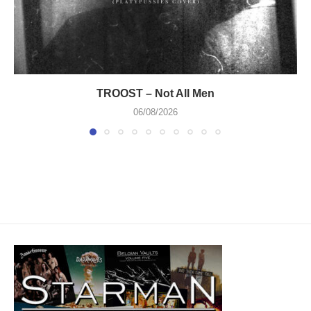
TROOST – Not All Men
06/08/2026