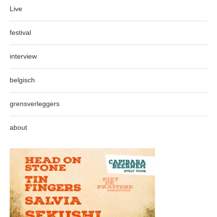
Live
festival
interview
belgisch
grensverleggers
about