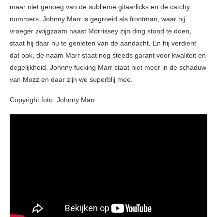
maar niet genoeg van de sublieme gitaarlicks en de catchy
nummers. Johnny Marr is gegroeid als frontman, waar hij
vroeger zwijgzaam naast Morrissey zijn ding stond te doen,
staat hij daar nu te genieten van de aandacht. En hij verdient
dat ook, de naam Marr staat nog steeds garant voor kwaliteit en
degelijkheid. Johnny fucking Marr staat niet meer in de schaduw
van Mozz en daar zijn we superblij mee.
Copyright foto: Johnny Marr