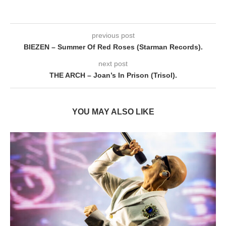
previous post
BIEZEN – Summer Of Red Roses (Starman Records).
next post
THE ARCH – Joan’s In Prison (Trisol).
YOU MAY ALSO LIKE