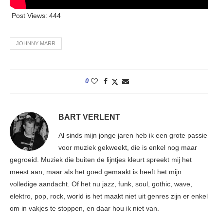
Post Views:
444
JOHNNY MARR
0
BART VERLENT
Al sinds mijn jonge jaren heb ik een grote passie
voor muziek gekweekt, die is enkel nog maar
gegroeid. Muziek die buiten de lijntjes kleurt spreekt mij het
meest aan, maar als het goed gemaakt is heeft het mijn
volledige aandacht. Of het nu jazz, funk, soul, gothic, wave,
elektro, pop, rock, world is het maakt niet uit genres zijn er enkel
om in vakjes te stoppen, en daar hou ik niet van.