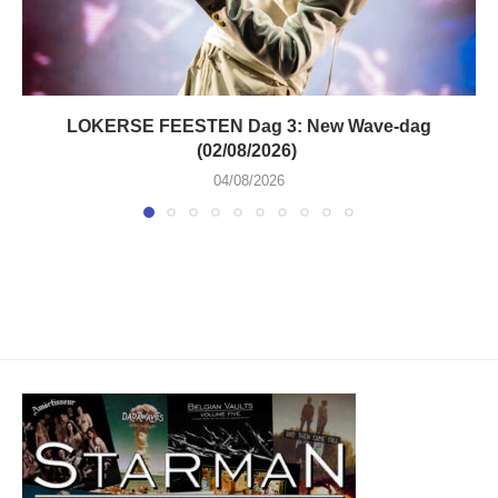
LOKERSE FEESTEN Dag 3: New Wave-dag
(02/08/2026)
04/08/2026