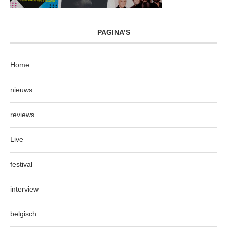
PAGINA’S
Home
nieuws
reviews
Live
festival
interview
belgisch