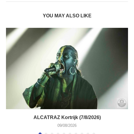
YOU MAY ALSO LIKE
ALCATRAZ Kortrijk (7/8/2026)
09/08/2026