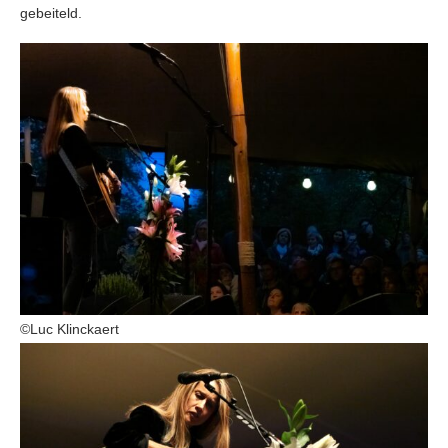
gebeiteld.
©Luc Klinckaert