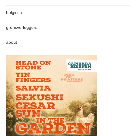
belgisch
grensverleggers
about