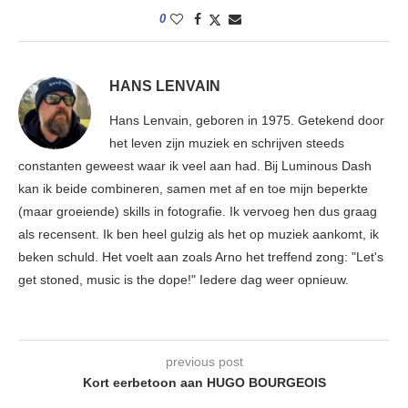
0
HANS LENVAIN
Hans Lenvain, geboren in 1975. Getekend door
het leven zijn muziek en schrijven steeds
constanten geweest waar ik veel aan had. Bij Luminous Dash
kan ik beide combineren, samen met af en toe mijn beperkte
(maar groeiende) skills in fotografie. Ik vervoeg hen dus graag
als recensent. Ik ben heel gulzig als het op muziek aankomt, ik
beken schuld. Het voelt aan zoals Arno het treffend zong: "Let's
get stoned, music is the dope!" Iedere dag weer opnieuw.
previous post
Kort eerbetoon aan HUGO BOURGEOIS