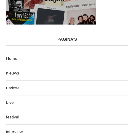
PAGINA’S
Home
nieuws
reviews
Live
festival
interview