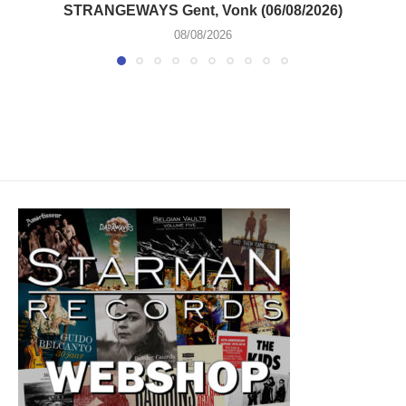
STRANGEWAYS Gent, Vonk (06/08/2026)
08/08/2026