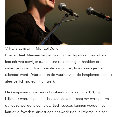
© Hans Lenvain – Michael Deno
Integendeel. Mensen kropen wat dichter bij elkaar, bestelden
iets nét wat steviger aan de bar en sommigen haalden een
dekentje boven. Hoe meer de avond viel, hoe gezelliger het
allemaal werd. Daar deden de vuurkorven, de lampionnen en de
sfeerverlichting echt hun werk.
De kampvuurconcerten in Holsbeek, ontstaan in 2018, zijn
blijkbaar vooral nog steeds lokaal gekend maar we vermoeden
dat deze wel eens een gigantisch succes kunnen worden. Je
kan er je favoriete artiest aan het werk zien in intieme, als het