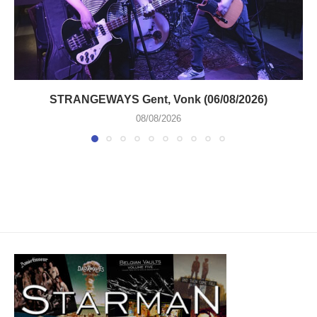
STRANGEWAYS Gent, Vonk (06/08/2026)
08/08/2026