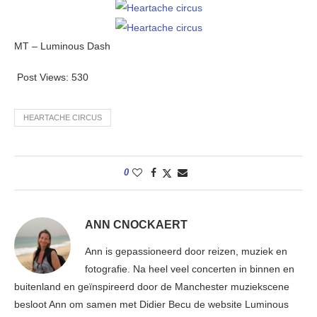
MT – Luminous Dash
Post Views:
530
HEARTACHE CIRCUS
0
ANN CNOCKAERT
Ann is gepassioneerd door reizen, muziek en
fotografie. Na heel veel concerten in binnen en
buitenland en geïnspireerd door de Manchester muziekscene
besloot Ann om samen met Didier Becu de website Luminous