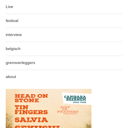
Live
festival
interview
belgisch
grensverleggers
about