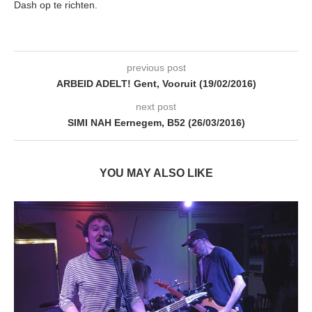
Dash op te richten.
previous post
ARBEID ADELT! Gent, Vooruit (19/02/2016)
next post
SIMI NAH Eernegem, B52 (26/03/2016)
YOU MAY ALSO LIKE