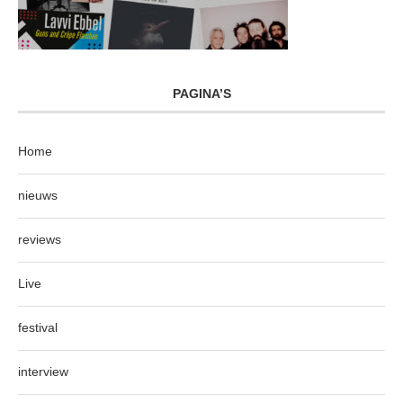
PAGINA’S
Home
nieuws
reviews
Live
festival
interview