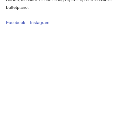
buffetpiano.
Facebook
–
Instagram