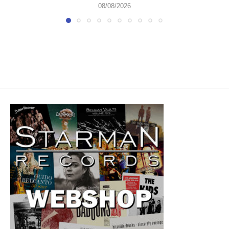
08/08/2026