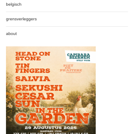
belgisch
grensverleggers
about