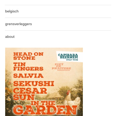
belgisch
grensverleggers
about