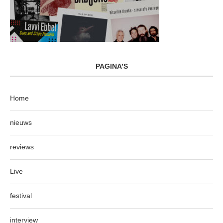
PAGINA’S
Home
nieuws
reviews
Live
festival
interview