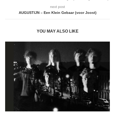
next post
AUGUSTIJN – Een Klein Gebaar (voor Joost)
YOU MAY ALSO LIKE