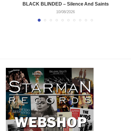
BLACK BLINDED – Silence And Saints
10/08/2026