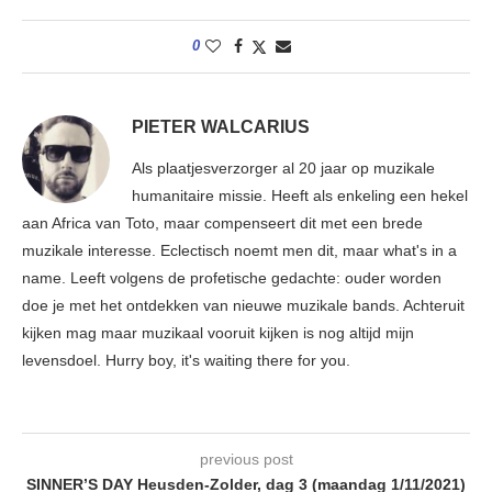
0
PIETER WALCARIUS
Als plaatjesverzorger al 20 jaar op muzikale
humanitaire missie. Heeft als enkeling een hekel
aan Africa van Toto, maar compenseert dit met een brede
muzikale interesse. Eclectisch noemt men dit, maar what's in a
name. Leeft volgens de profetische gedachte: ouder worden
doe je met het ontdekken van nieuwe muzikale bands. Achteruit
kijken mag maar muzikaal vooruit kijken is nog altijd mijn
levensdoel. Hurry boy, it's waiting there for you.
previous post
SINNER’S DAY Heusden-Zolder, dag 3 (maandag 1/11/2021)