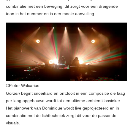
combinatie met een beweging, dit zorgt voor een dreigende
toon in het nummer en is een mooie aanvulling.
©Pieter Walcarius
Gorzen
begint snoeihard en ontdooit in een compositie die laag
per laag opgebouwd wordt tot een ultieme ambientklassieker.
Het pianowerk van Dominique wordt live geprojecteerd en in
combinatie met de lichttechniek zorgt dit voor de passende
visuals.