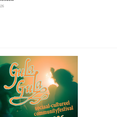
05/08/2026
026
04/08/2026