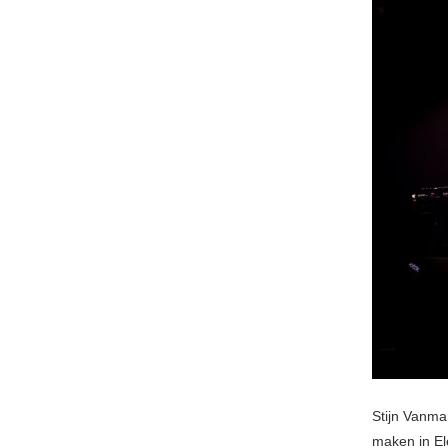
Stijn Vanma
maken in El