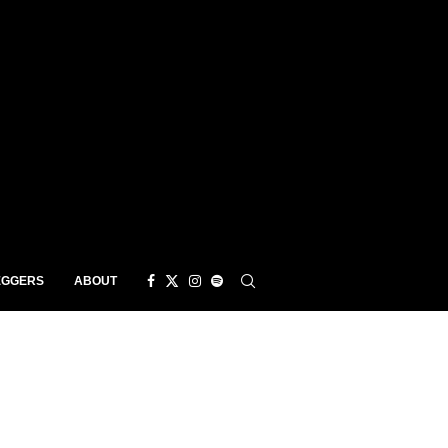
EGGERS
ABOUT