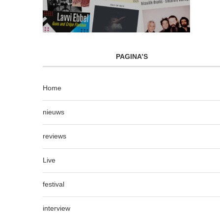
PAGINA’S
Home
nieuws
reviews
Live
festival
interview