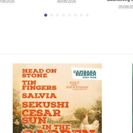
/08/2026
06/08/2026
05/08/2