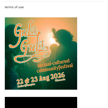
terms of use