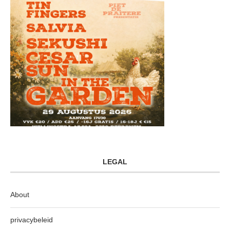
LEGAL
About
privacybeleid