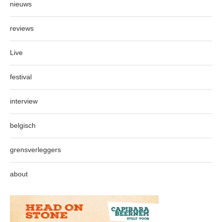
nieuws
reviews
Live
festival
interview
belgisch
grensverleggers
about