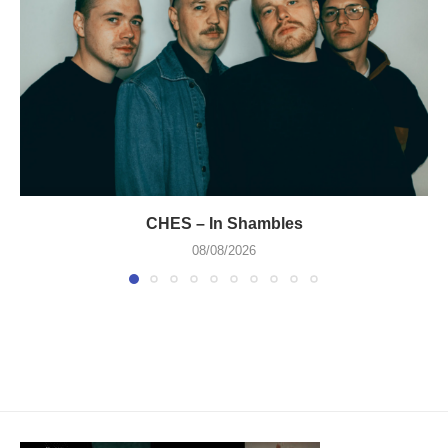
CHES – In Shambles
08/08/2026