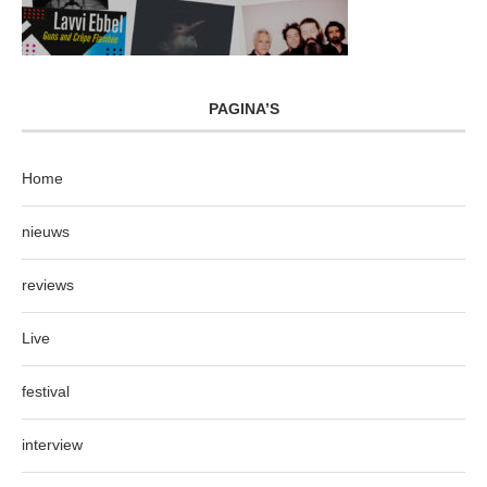
PAGINA’S
Home
nieuws
reviews
Live
festival
interview