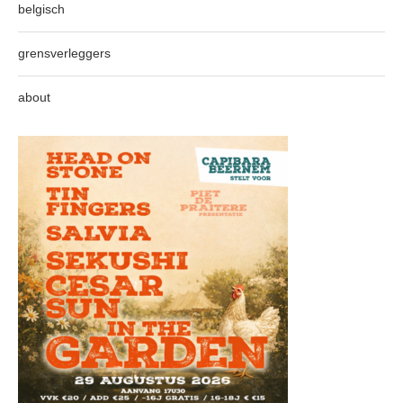
belgisch
grensverleggers
about