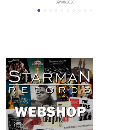
09/08/2026