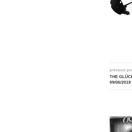
previous po
THE GLÜCK
09/06/2018