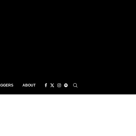
EGGERS
ABOUT