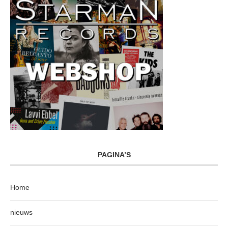
PAGINA’S
Home
nieuws