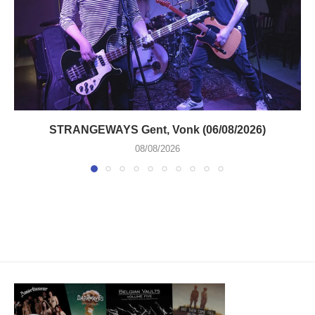
STRANGEWAYS Gent, Vonk (06/08/2026)
08/08/2026