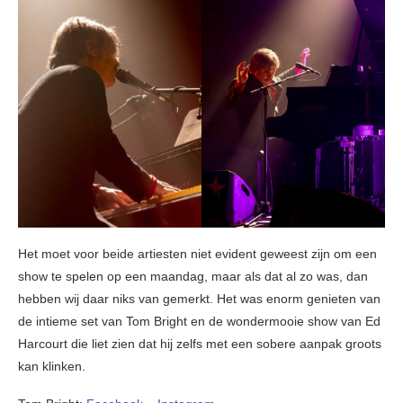
Het moet voor beide artiesten niet evident geweest zijn om een
show te spelen op een maandag, maar als dat al zo was, dan
hebben wij daar niks van gemerkt. Het was enorm genieten van
de intieme set van Tom Bright en de wondermooie show van Ed
Harcourt die liet zien dat hij zelfs met een sobere aanpak groots
kan klinken.