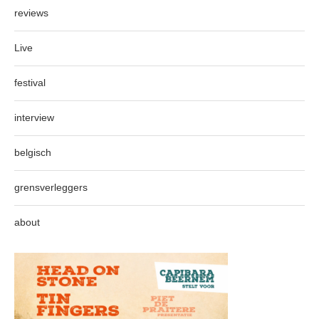
reviews
Live
festival
interview
belgisch
grensverleggers
about