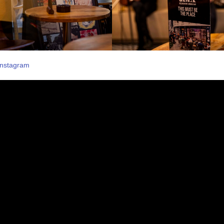
Instagram