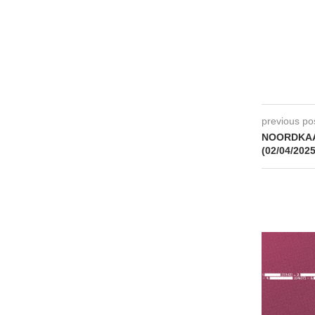
previous po
NOORDKAAP
(02/04/2025