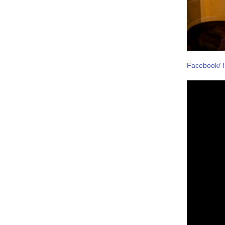
Facebook/