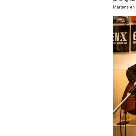
Martens en 