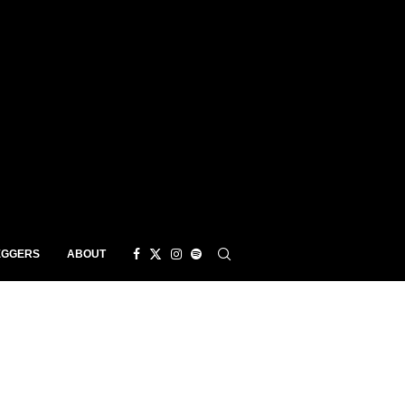
EGGERS
ABOUT