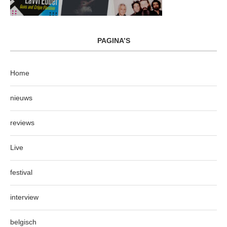
PAGINA’S
Home
nieuws
reviews
Live
festival
interview
belgisch