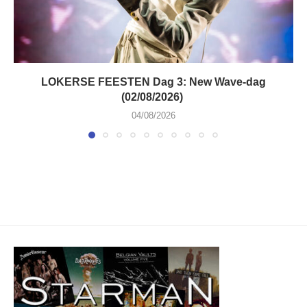
LOKERSE FEESTEN Dag 3: New Wave-dag
(02/08/2026)
04/08/2026