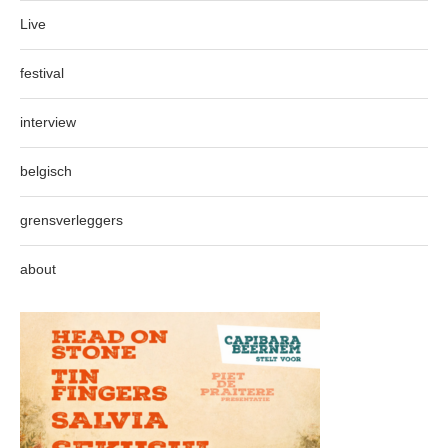
Live
festival
interview
belgisch
grensverleggers
about