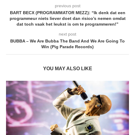
previous post
BART BECX (PROGRAMMATOR MEZZ): “Ik denk dat een
programmeur niets liever doet dan risico’s nemen omdat
dat toch vaak het leukst is om te programmeren!”
next post
BUBBA – We Are Bubba The Band And We Are Going To
Win (Pig Parade Records)
YOU MAY ALSO LIKE