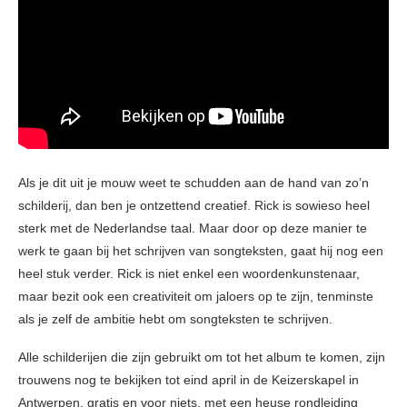
Als je dit uit je mouw weet te schudden aan de hand van zo’n
schilderij, dan ben je ontzettend creatief. Rick is sowieso heel
sterk met de Nederlandse taal. Maar door op deze manier te
werk te gaan bij het schrijven van songteksten, gaat hij nog een
heel stuk verder. Rick is niet enkel een woordenkunstenaar,
maar bezit ook een creativiteit om jaloers op te zijn, tenminste
als je zelf de ambitie hebt om songteksten te schrijven.
Alle schilderijen die zijn gebruikt om tot het album te komen, zijn
trouwens nog te bekijken tot eind april in de Keizerskapel in
Antwerpen, gratis en voor niets, met een heuse rondleiding