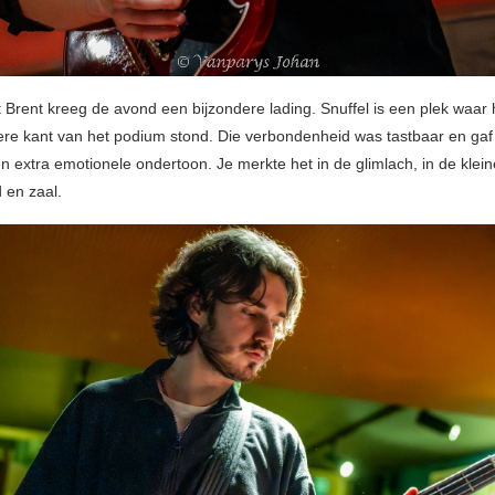
 Brent kreeg de avond een bijzondere lading. Snuffel is een plek waar h
re kant van het podium stond. Die verbondenheid was tastbaar en gaf
n extra emotionele ondertoon. Je merkte het in de glimlach, in de klein
 en zaal.