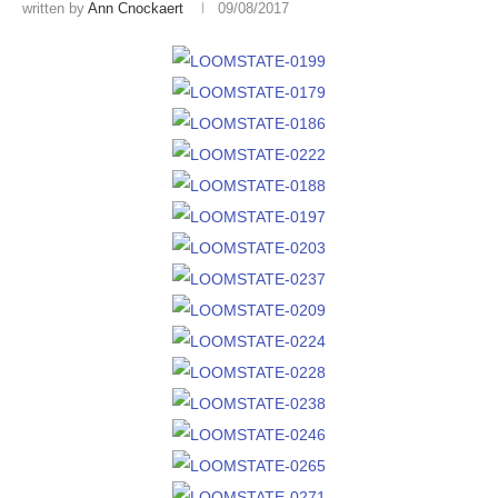
written by
Ann Cnockaert
09/08/2017