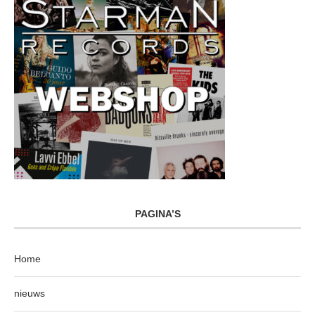
PAGINA’S
Home
nieuws