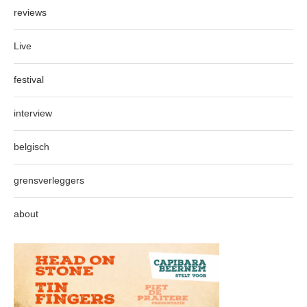
reviews
Live
festival
interview
belgisch
grensverleggers
about