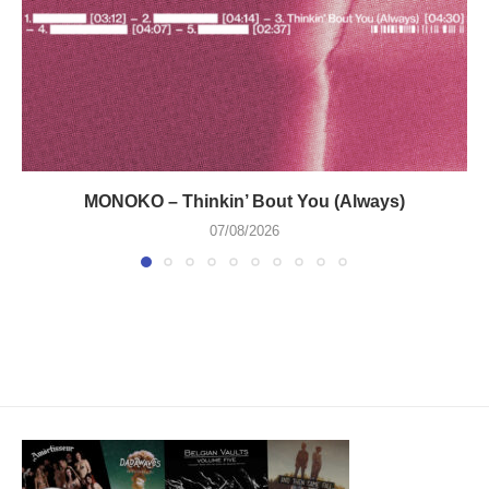
MONOKO – Thinkin’ Bout You (Always)
07/08/2026