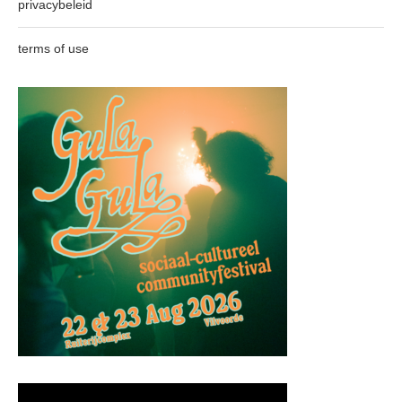
privacybeleid
terms of use