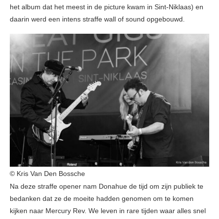
het album dat het meest in de picture kwam in Sint-Niklaas) en
daarin werd een intens straffe wall of sound opgebouwd.
© Kris Van Den Bossche
Na deze straffe opener nam Donahue de tijd om zijn publiek te
bedanken dat ze de moeite hadden genomen om te komen
kijken naar Mercury Rev. We leven in rare tijden waar alles snel