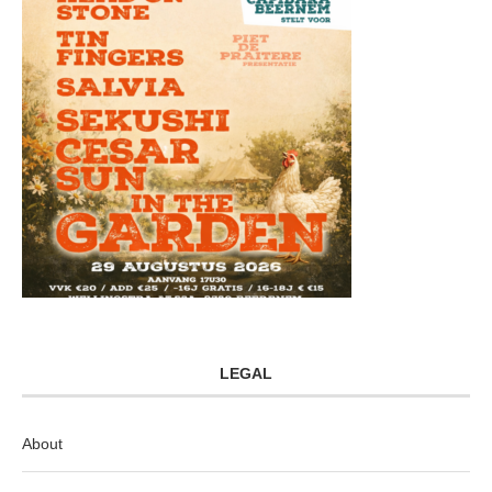
LEGAL
About