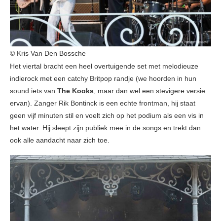
© Kris Van Den Bossche
Het viertal bracht een heel overtuigende set met melodieuze
indierock met een catchy Britpop randje (we hoorden in hun
sound iets van
The Kooks
, maar dan wel een stevigere versie
ervan). Zanger Rik Bontinck is een echte frontman, hij staat
geen vijf minuten stil en voelt zich op het podium als een vis in
het water. Hij sleept zijn publiek mee in de songs en trekt dan
ook alle aandacht naar zich toe.