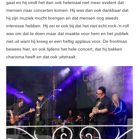
gaat en hij vindt het dan ook helemaal niet meer evident dat
mensen naar concerten komen. Hij was dan ook dankbaar dat
hij zijn muziek mocht brengen en dat mensen nog steeds
interesse hebben. Hij zei er ook bij dat het niet echt rock-‘n-roll
was om dat te doen maar dat maakte voor hem en het publiek
niet uit want hij kreeg er een heftig applaus voor. De frontman
bewees hier, en ook tijdens het hele concert, dat hij bakken
charisma heeft en dat ook uitstraalt.