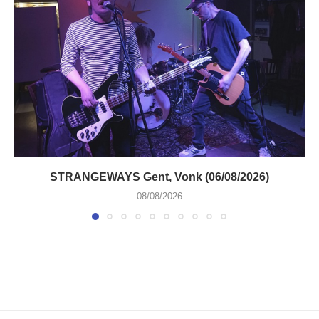
STRANGEWAYS Gent, Vonk (06/08/2026)
08/08/2026