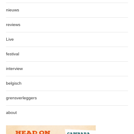
nieuws
reviews
Live
festival
interview
belgisch
grensverleggers
about