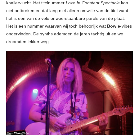
knallervlucht. Het titelnummer
Love In Constant Spectacle
kon
niet ontbreken en dat lang niet alleen omwille van de titel want
het is één van de vele onweerstaanbare parels van de plaat.
Het is een nummer waarvan wij toch behoorlijk wat
Bowie
-vibes
ondervinden. De synths ademden de jaren tachtig uit en we
droomden lekker weg.