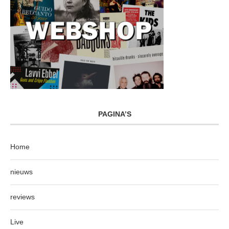
PAGINA’S
Home
nieuws
reviews
Live