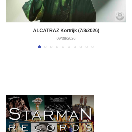
ALCATRAZ Kortrijk (7/8/2026)
09/08/2026