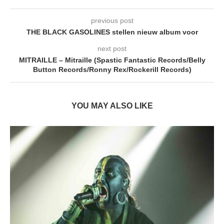
previous post
THE BLACK GASOLINES stellen nieuw album voor
next post
MITRAILLE – Mitraille (Spastic Fantastic Records/Belly
Button Records/Ronny Rex/Rockerill Records)
YOU MAY ALSO LIKE