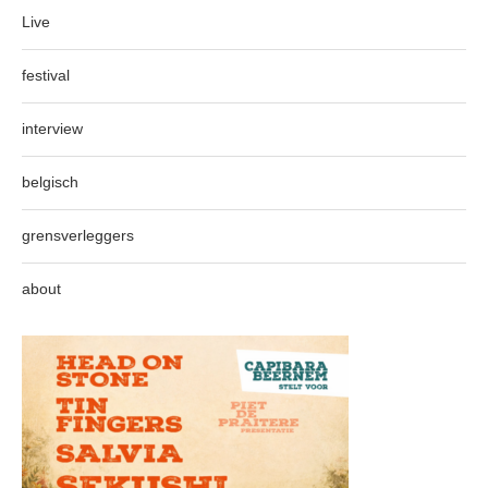
Live
festival
interview
belgisch
grensverleggers
about