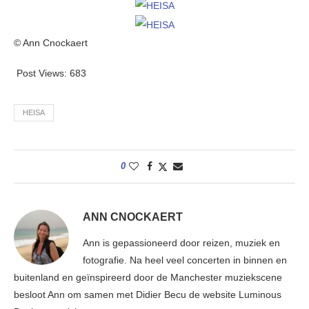
© Ann Cnockaert
Post Views:
683
HEISA
0
ANN CNOCKAERT
Ann is gepassioneerd door reizen, muziek en
fotografie. Na heel veel concerten in binnen en
buitenland en geïnspireerd door de Manchester muziekscene
besloot Ann om samen met Didier Becu de website Luminous