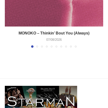
MONOKO – Thinkin’ Bout You (Always)
07/08/2026