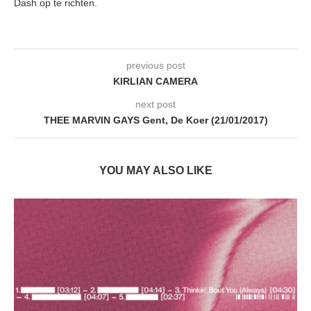
Dash op te richten.
previous post
KIRLIAN CAMERA
next post
THEE MARVIN GAYS Gent, De Koer (21/01/2017)
YOU MAY ALSO LIKE