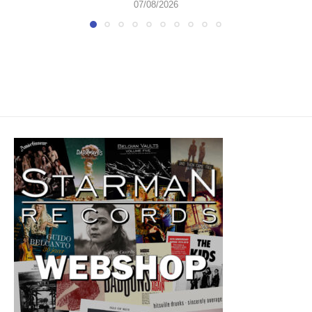
07/08/2026