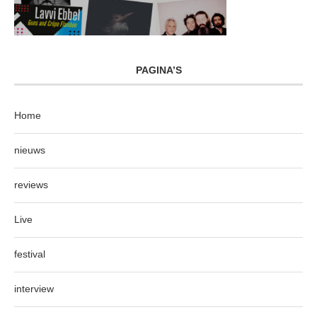
PAGINA’S
Home
nieuws
reviews
Live
festival
interview