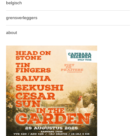
belgisch
grensverleggers
about