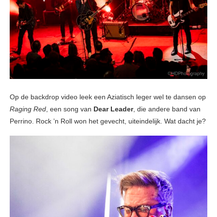
Op de backdrop video leek een Aziatisch leger wel te dansen op
Raging Red
, een song van
Dear Leader
, die andere band van
Perrino. Rock ’n Roll won het gevecht, uiteindelijk. Wat dacht je?