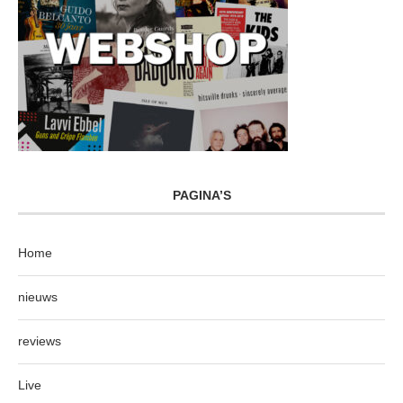
PAGINA’S
Home
nieuws
reviews
Live