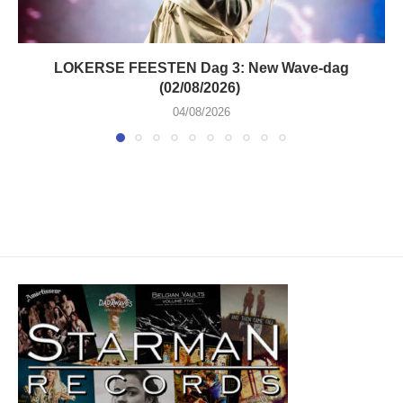
LOKERSE FEESTEN Dag 3: New Wave-dag
(02/08/2026)
04/08/2026