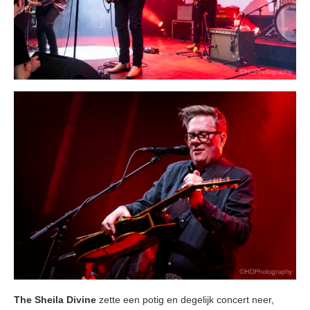
The Sheila Divine
zette een potig en degelijk concert neer,