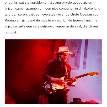
ondanks wat stemproblemen. Zolang enkele goede zielen
blijven samenspannen om een rijtje concerten in dit vlakke land
te organiseren, blijft een oversteek over de Grote Oceaan voor
Perrino en zijn band de moeite waard. En de trouwe fans, met
blijkbaar zelfs een vers getrouwd koppel in de zaal, die blijven
op post.