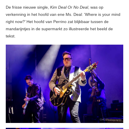
De frisse nieuwe single,
Kim Deal Or No Deal
, was op
verkenning in het hoofd van ene Ms. Deal: ‘Where is your mind
right now?’ Het hoofd van Perrino zat blijkbaar tussen de
mandarijntjes in de supermarkt zo illustreerde het beeld de
tekst.