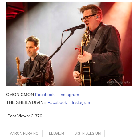
CMON CMON
Facebook
–
Instagram
THE SHEILA DIVINE
Facebook
–
Instagram
Post Views:
2.376
AARON PERRINO
BELGIUM
BIG IN BELGIUM