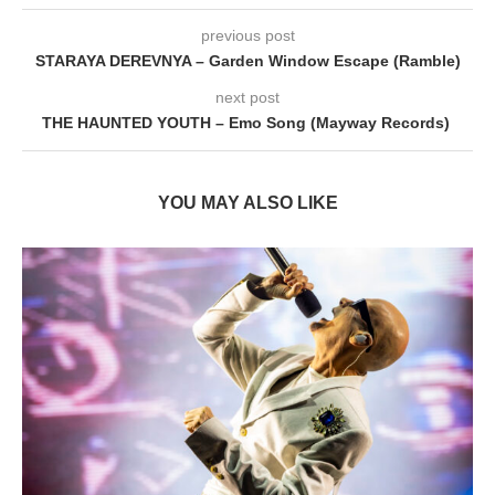
previous post
STARAYA DEREVNYA – Garden Window Escape (Ramble)
next post
THE HAUNTED YOUTH – Emo Song (Mayway Records)
YOU MAY ALSO LIKE