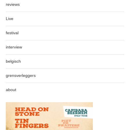
reviews
Live
festival
interview
belgisch
grensverleggers
about