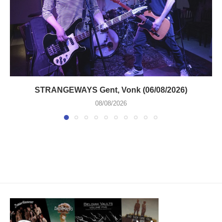
STRANGEWAYS Gent, Vonk (06/08/2026)
08/08/2026