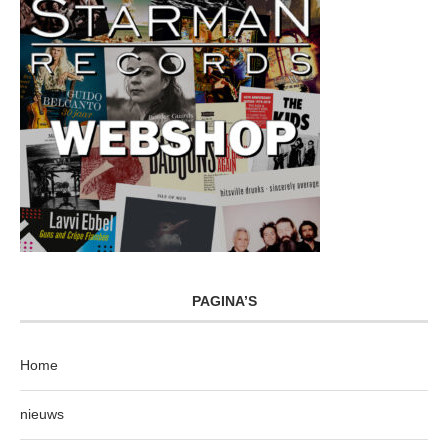
PAGINA’S
Home
nieuws