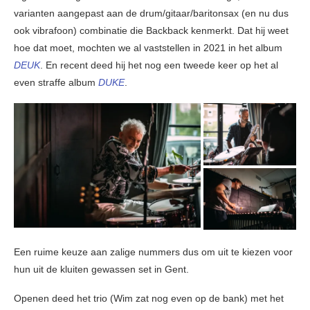
varianten aangepast aan de drum/gitaar/baritonsax (en nu dus
ook vibrafoon) combinatie die Backback kenmerkt. Dat hij weet
hoe dat moet, mochten we al vaststellen in 2021 in het album
DEUK
. En recent deed hij het nog een tweede keer op het al
even straffe album
DUKE
.
Een ruime keuze aan zalige nummers dus om uit te kiezen voor
hun uit de kluiten gewassen set in Gent.
Openen deed het trio (Wim zat nog even op de bank) met het