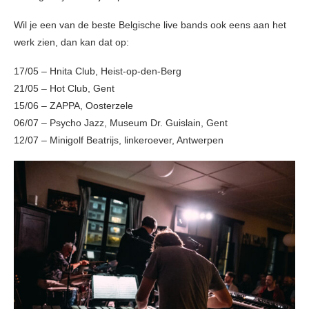
Wil je een van de beste Belgische live bands ook eens aan het
werk zien, dan kan dat op:
17/05 – Hnita Club, Heist-op-den-Berg
21/05 – Hot Club, Gent
15/06 – ZAPPA, Oosterzele
06/07 – Psycho Jazz, Museum Dr. Guislain, Gent
12/07 – Minigolf Beatrijs, linkeroever, Antwerpen