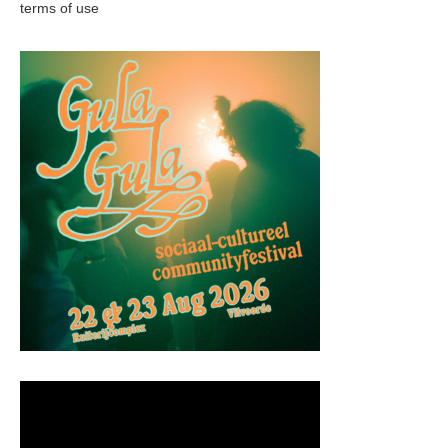
terms of use