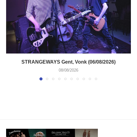
STRANGEWAYS Gent, Vonk (06/08/2026)
08/08/2026