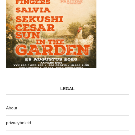
LEGAL
About
privacybeleid