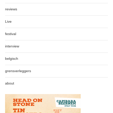
reviews
Live
festival
interview
belgisch
grensverleggers
about