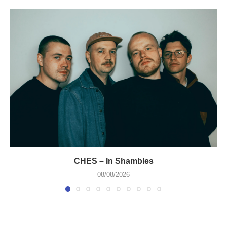
CHES – In Shambles
08/08/2026