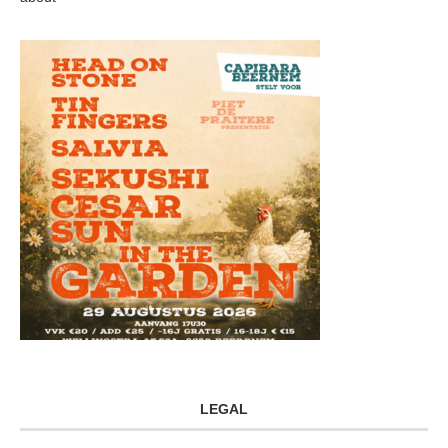
LEGAL