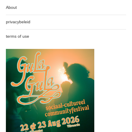
About
privacybeleid
terms of use