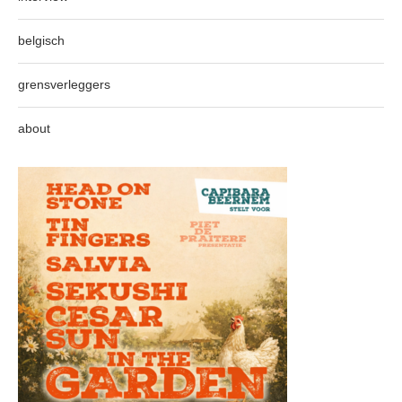
belgisch
grensverleggers
about