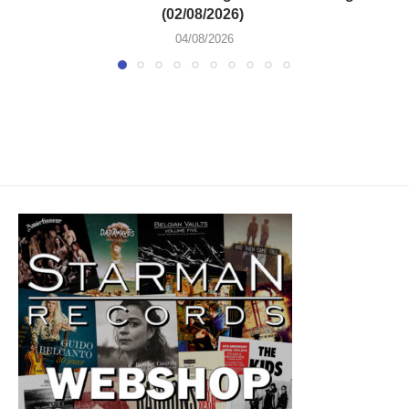
(02/08/2026)
04/08/2026