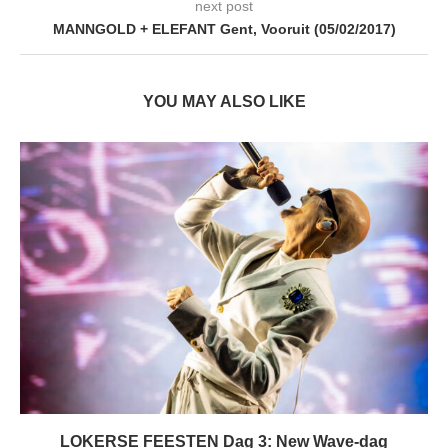
next post
MANNGOLD + ELEFANT Gent, Vooruit (05/02/2017)
YOU MAY ALSO LIKE
LOKERSE FEESTEN Dag 3: New Wave-dag