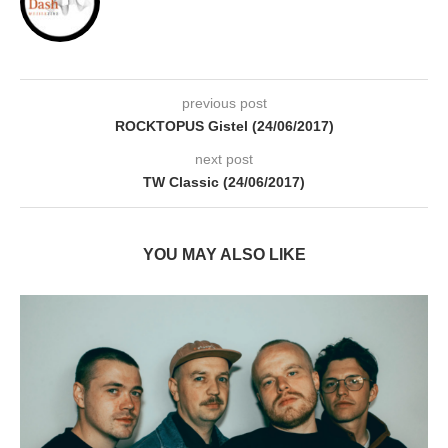
previous post
ROCKTOPUS Gistel (24/06/2017)
next post
TW Classic (24/06/2017)
YOU MAY ALSO LIKE