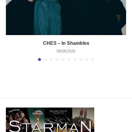
CHES – In Shambles
08/08/2026