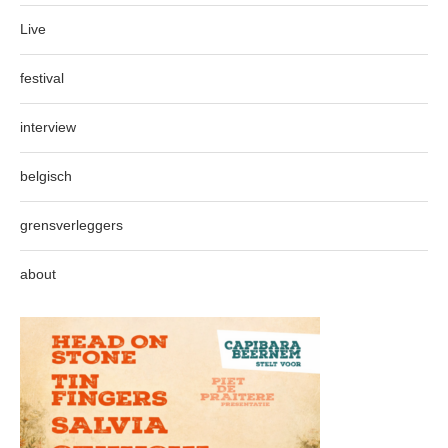
Live
festival
interview
belgisch
grensverleggers
about