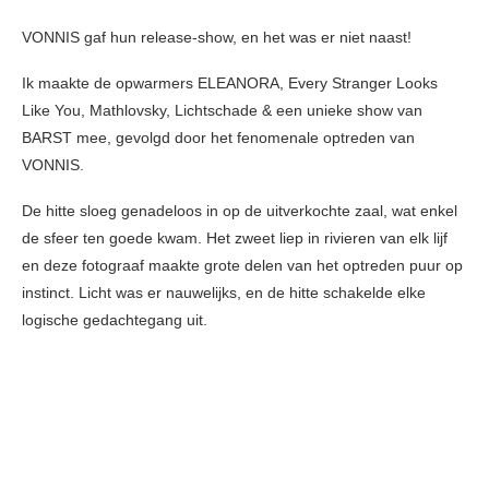
VONNIS gaf hun release-show, en het was er niet naast!
Ik maakte de opwarmers ELEANORA, Every Stranger Looks
Like You, Mathlovsky, Lichtschade & een unieke show van
BARST mee, gevolgd door het fenomenale optreden van
VONNIS.
De hitte sloeg genadeloos in op de uitverkochte zaal, wat enkel
de sfeer ten goede kwam. Het zweet liep in rivieren van elk lijf
en deze fotograaf maakte grote delen van het optreden puur op
instinct. Licht was er nauwelijks, en de hitte schakelde elke
logische gedachtegang uit.