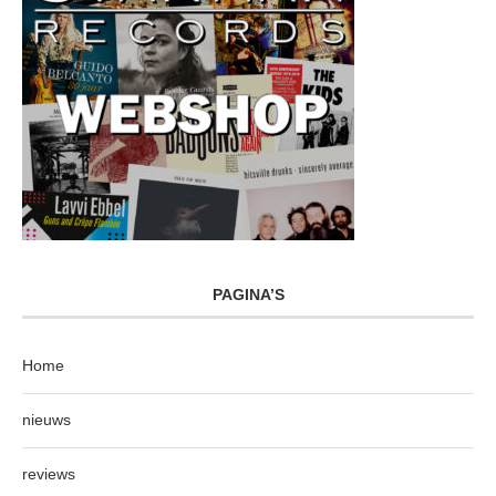
PAGINA’S
Home
nieuws
reviews