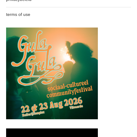
terms of use