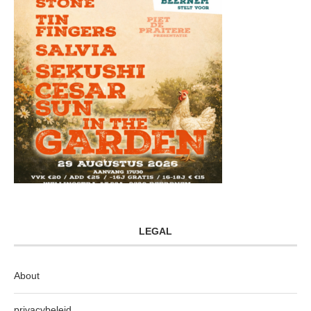
LEGAL
About
privacybeleid