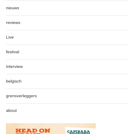
nieuws
reviews
Live
festival
interview
belgisch
grensverleggers
about