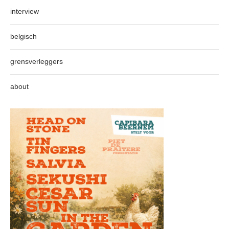
interview
belgisch
grensverleggers
about