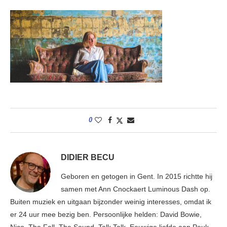
0
DIDIER BECU
Geboren en getogen in Gent. In 2015 richtte hij
samen met Ann Cnockaert Luminous Dash op.
Buiten muziek en uitgaan bijzonder weinig interesses, omdat ik
er 24 uur mee bezig ben. Persoonlijke helden: David Bowie,