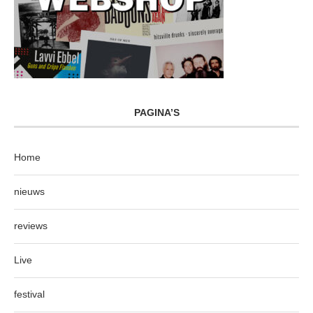
PAGINA’S
Home
nieuws
reviews
Live
festival