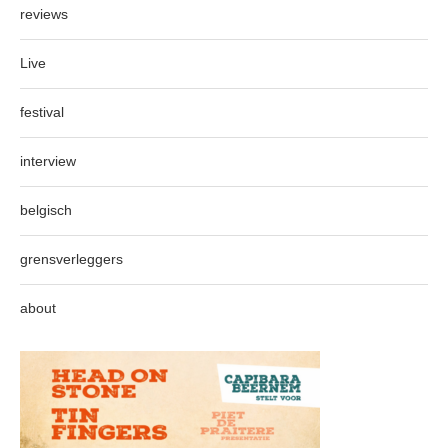
reviews
Live
festival
interview
belgisch
grensverleggers
about