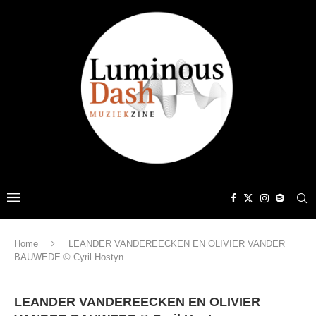
Home
LEANDER VANDEREECKEN EN OLIVIER VANDER
BAUWEDE © Cyril Hostyn
LEANDER VANDEREECKEN EN OLIVIER