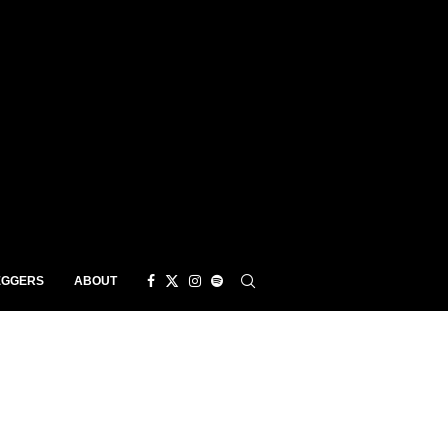
EGGERS
ABOUT