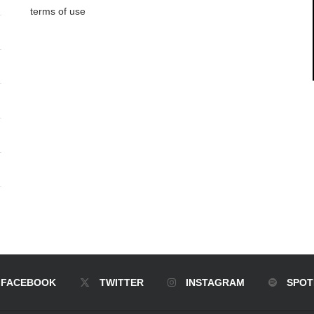
terms of use
FACEBOOK
TWITTER
INSTAGRAM
SPOT