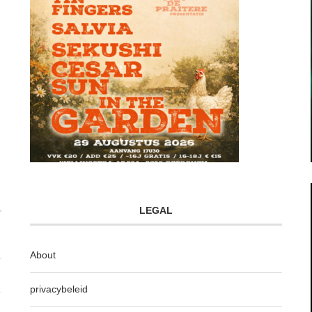
LEGAL
About
privacybeleid